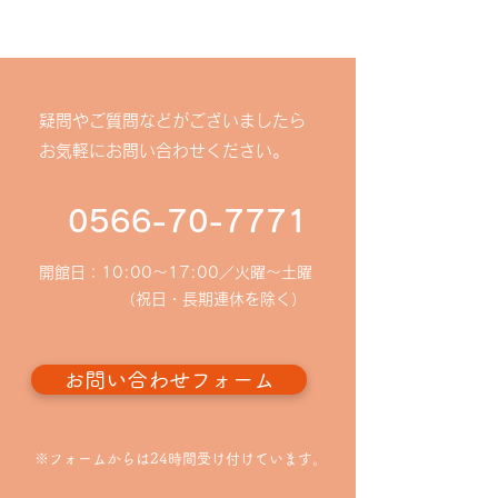
疑問やご質問などがございましたら
お気軽にお問い合わせください。
0566-70-7771
開館日：10:00〜17:00／火曜～土曜
（祝日・長期連休を除く）
お問い合わせフォーム
※フォームからは24時間受け付けています。