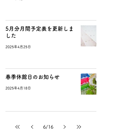
5月分月間予定表を更新しま
した
2025年4月25日
春季休館日のお知らせ
2025年4月18日
6
/
16