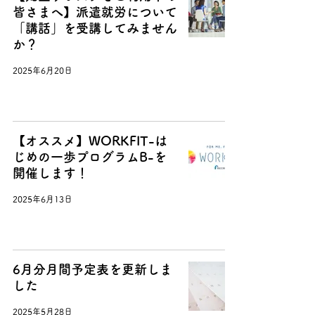
皆さまへ】派遣就労について
「講話」を受講してみません
か？
2025年6月20日
【オススメ】WORKFIT-は
じめの一歩プログラムB-を
開催します！
2025年6月13日
6月分月間予定表を更新しま
した
2025年5月28日