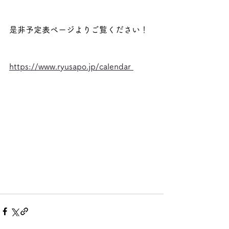
是非予定表ページよりご覧ください！
https://www.ryusapo.jp/calendar