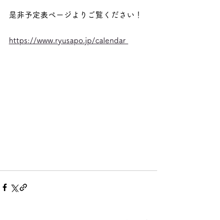
是非予定表ページよりご覧ください！
https://www.ryusapo.jp/calendar 