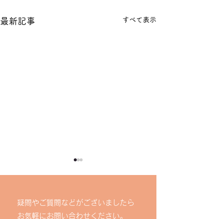
すべて表示
最新記事
疑問やご質問などがございましたら
お気軽にお問い合わせください。