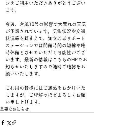
ンをご利用いただきありがとうござい
ます。
今週、台風10号の影響で大荒れの天気
が予想されています。気象状況や交通
状況等を踏まえて、知立若者サポート
ステーションでは開館時間の短縮や臨
時休館とさせていただく可能性がござ
います。最新の情報はこちらのHPでお
知らせいたしますので随時ご確認をお
願いいたします。
ご利用の皆様にはご迷惑をおかけいた
しますが、ご理解のほどよろしくお願
い申し上げます。
重要なお知らせ